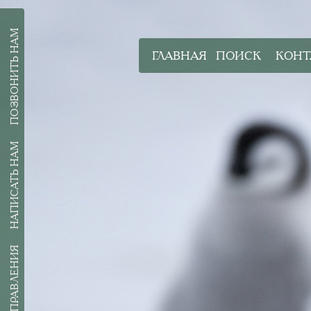
ПОЗВОНИТЬ НАМ
ГЛАВНАЯ
ПОИСК
КОНТ
НАПИСАТЬ НАМ
ВСЕ НАПРАВЛЕНИЯ