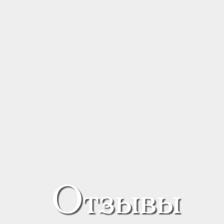
Отзывы