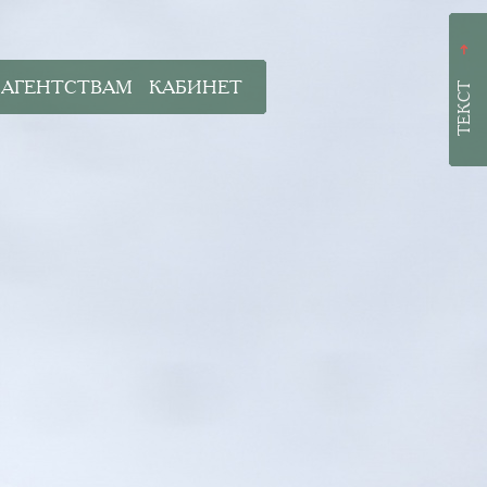
➜
АГЕНТСТВАМ
КАБИНЕТ
ТЕКСТ