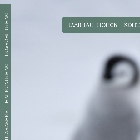
ПОЗВОНИТЬ НАМ
ГЛАВНАЯ
ПОИСК
КОНТ
НАПИСАТЬ НАМ
ВСЕ НАПРАВЛЕНИЯ