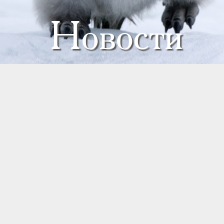
Новости