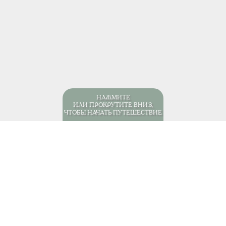
НАЖМИТЕ
ИЛИ ПРОКРУТИТЕ ВНИЗ,
ЧТОБЫ НАЧАТЬ ПУТЕШЕСТВИЕ